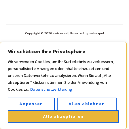
Copyright © 2026 swiss-pol | Powered by swiss-pol
Wir schätzen Ihre Privatsphäre
Wir verwenden Cookies, um Ihr Surferlebnis zu verbessern,
personalisierte Anzeigen oder Inhalte einzusetzen und
unseren Datenverkehr zu analysieren. Wenn Sie auf „Alle
akzeptieren" klicken, stimmen Sie der Anwendung von
Cookies zu.
Datenschutzerklarung
Anpassen
Alles ablehnen
Alle akzeptieren